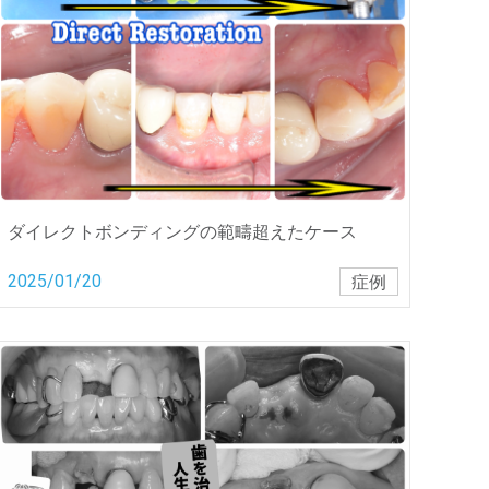
ダイレクトボンディングの範疇超えたケース
2025/01/20
症例