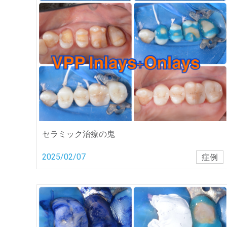
セラミック治療の鬼
2025/02/07
症例