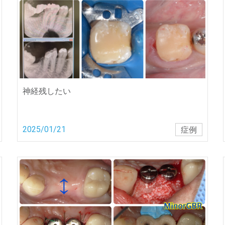
神経残したい
2025/01/21
症例