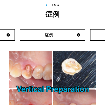
BLOG
症例
症例