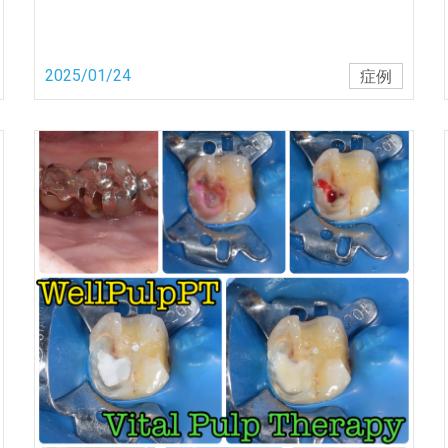
2025/01/24
症例