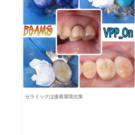
セラミックは接着環境次第