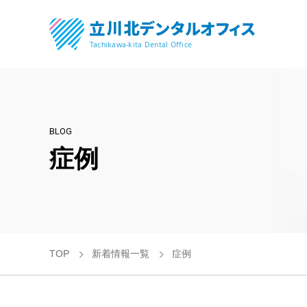
BLOG
症例
TOP
新着情報一覧
症例