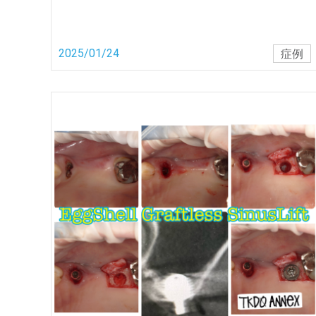
2025/01/24
症例