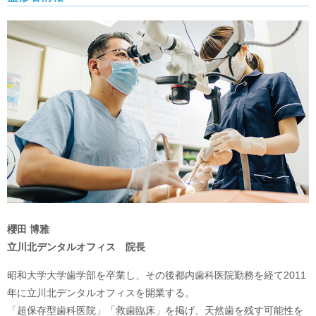
櫻田 博雅
立川北デンタルオフィス 院長
昭和大学大学歯学部を卒業し、その後都内歯科医院勤務を経て2011
年に立川北デンタルオフィスを開業する。
「超保存型歯科医院」「救歯臨床」を掲げ、天然歯を残す可能性を