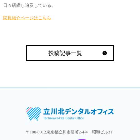
日々研鑽し追及している。
院長紹介ページはこちら
投稿記事一覧
〒190-0012東京都立川市曙町2-4-4 昭和ビル3Ｆ