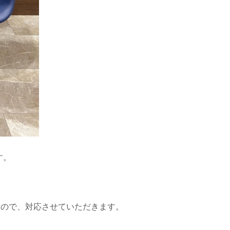
す。
すので、対応させていただきます。