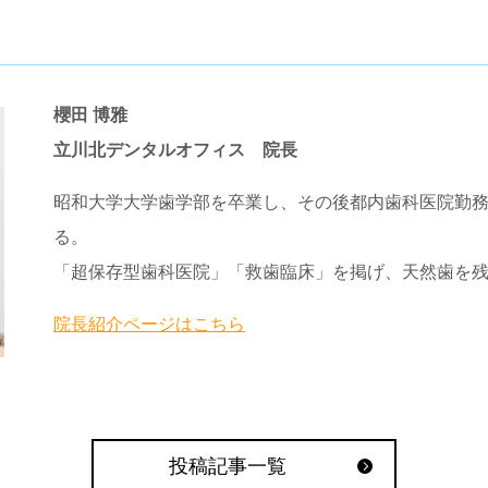
櫻田 博雅
立川北デンタルオフィス 院長
昭和大学大学歯学部を卒業し、その後都内歯科医院勤務
る。
「超保存型歯科医院」「救歯臨床」を掲げ、天然歯を
院長紹介ページはこちら
投稿記事一覧