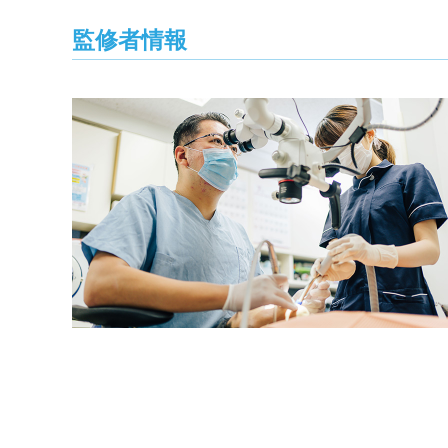
監修者情報