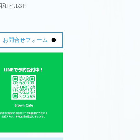
 昭和ビル3Ｆ
お問合せフォーム