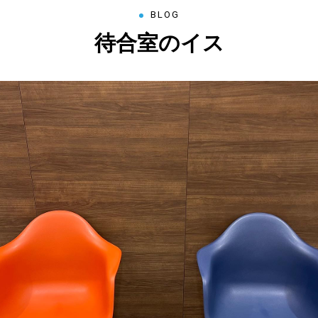
BLOG
待合室のイス