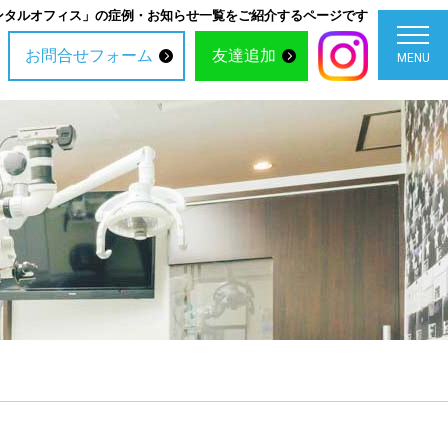
ンタルオフィス」の症例・お知らせ一覧をご紹介するページです
お問合せフォーム
友達追加
MENU