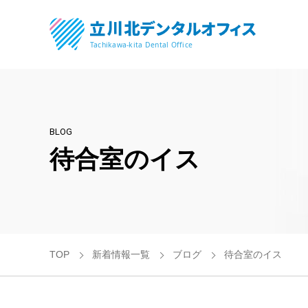
BLOG
待合室のイス
TOP
新着情報一覧
ブログ
待合室のイス