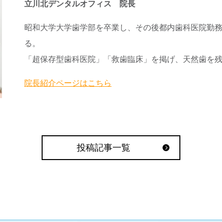
立川北デンタルオフィス 院長
昭和大学大学歯学部を卒業し、その後都内歯科医院勤務
る。
「超保存型歯科医院」「救歯臨床」を掲げ、天然歯を
院長紹介ページはこちら
投稿記事一覧