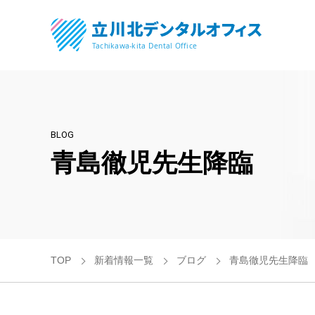
BLOG
青島徹児先生降臨
TOP
新着情報一覧
ブログ
青島徹児先生降臨