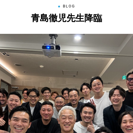
BLOG
青島徹児先生降臨