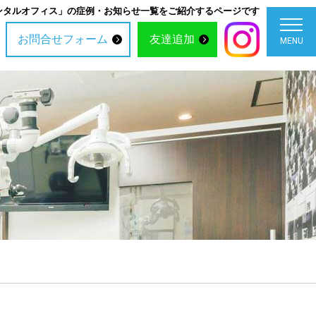
ンタルオフィス」の症例・お知らせ一覧をご紹介するページです
お問合せフォーム
友達追加
MENU