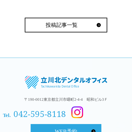
投稿記事一覧
〒190-0012東京都立川市曙町2-4-4 昭和ビル3Ｆ
042-595-8118
Tel.
WEB予約