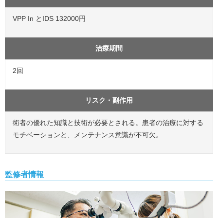
VPP In とIDS 132000円
治療期間
2回
リスク・副作用
術者の優れた知識と技術が必要とされる。患者の治療に対する
モチベーションと、メンテナンス意識が不可欠。
監修者情報