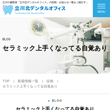
立川の歯医者「立川北デンタルオフィス」の症例・お知らせ一覧をご紹介するページです
MENU
BLOG
セラミック上手くなってる自覚あり
TOP
新着情報一覧
症例
セラミック上手くなってる自覚あり
BLOG
セラミック上手くなってる自覚あり