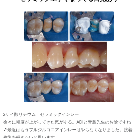
2ケイ酸リチウム セラミックインレー
徐々に精度が上がってきた気がする。ADIと青島先生のお陰ですね
🎵最近はもうフルジルコニアインレーはやらなくなりました。接着
修復を極めたいと思います。