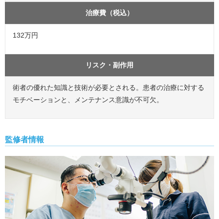
治療費（税込）
132万円
リスク・副作用
術者の優れた知識と技術が必要とされる。患者の治療に対する
モチベーションと、メンテナンス意識が不可欠。
監修者情報