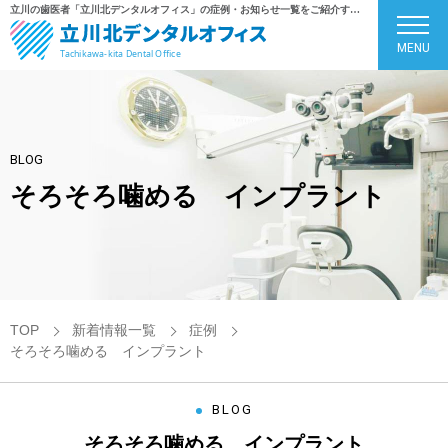
立川の歯医者「立川北デンタルオフィス」の症例・お知らせ一覧をご紹介するページです
MENU
BLOG
そろそろ噛める インプラント
TOP
新着情報一覧
症例
そろそろ噛める インプラント
BLOG
そろそろ噛める インプラント