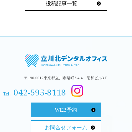
投稿記事一覧
〒190-0012東京都立川市曙町2-4-4 昭和ビル3Ｆ
042-595-8118
Tel.
WEB予約
お問合せフォーム