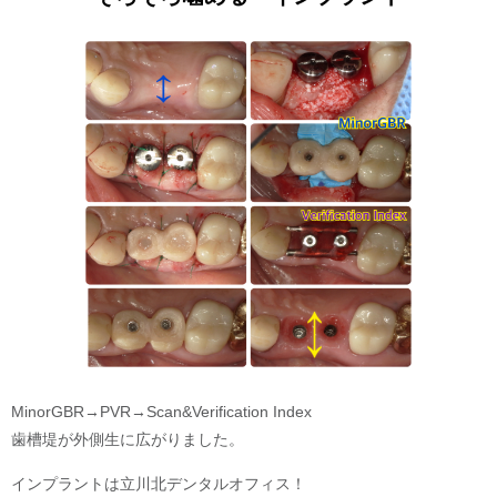
MinorGBR→PVR→Scan&Verification Index
歯槽堤が外側生に広がりました。
インプラントは立川北デンタルオフィス！